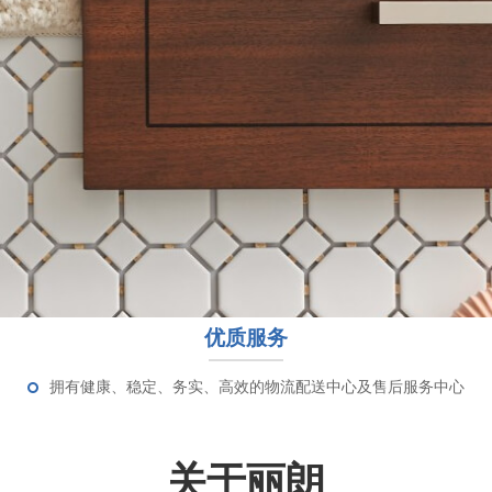
优质服务
拥有健康、稳定、务实、高效的物流配送中心及售后服务中心
关于丽朗