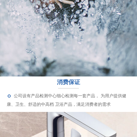
消费保证
公司设有产品检测中心细心检测每一套产品， 为用户提供健
康、卫生、舒适的中高档 卫浴产品，满足消费者的需求