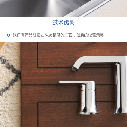
技术优良
我们有产品研发团队及精湛的工艺，创新的经营策略