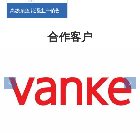
高级顶蓬花洒生产销售...
合作客户