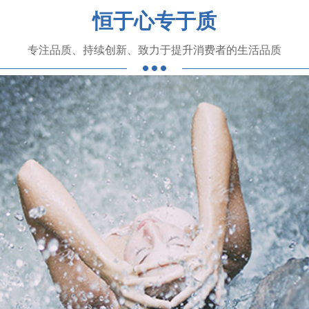
恒于心专于质
专注品质、持续创新、致力于提升消费者的生活品质