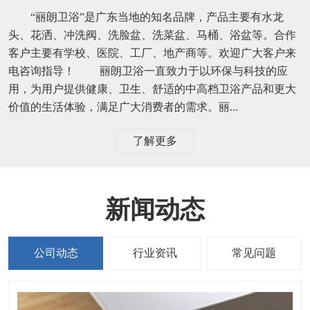
“丽朗卫浴”是广东当地的知名品牌，产品主要有水龙
头、花洒、冲洗阀、洗脸盆、洗菜盆、马桶、浴盆等。合作
客户主要有学校、医院、工厂、地产商等。欢迎广大客户来
电咨询指导！ 丽朗卫浴一直致力于以环保与科技的应
用，为用户提供健康、卫生、舒适的中高档卫浴产品和更大
价值的生活体验，满足广大消费者的需求。丽...
了解更多
新闻动态
公司动态
行业资讯
常见问题