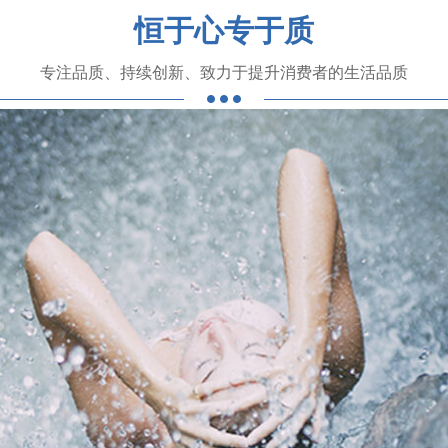
恒于心专于质
专注品质、持续创新、致力于提升消费者的生活品质