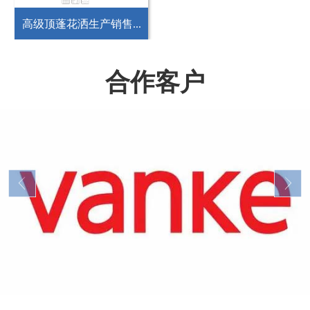
高级顶蓬花洒生产销售...
合作客户