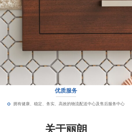
优质服务
拥有健康、稳定、务实、高效的物流配送中心及售后服务中心
关于丽朗