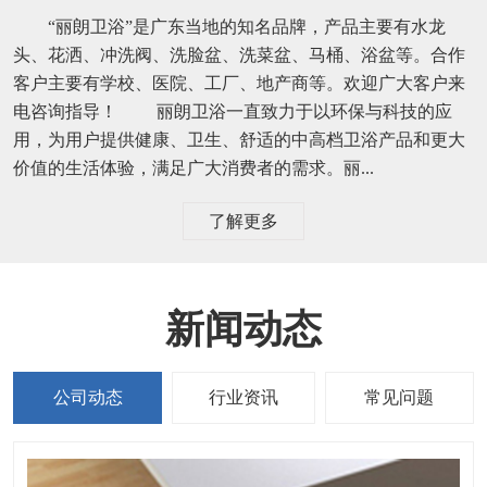
“丽朗卫浴”是广东当地的知名品牌，产品主要有水龙
头、花洒、冲洗阀、洗脸盆、洗菜盆、马桶、浴盆等。合作
客户主要有学校、医院、工厂、地产商等。欢迎广大客户来
电咨询指导！ 丽朗卫浴一直致力于以环保与科技的应
用，为用户提供健康、卫生、舒适的中高档卫浴产品和更大
价值的生活体验，满足广大消费者的需求。丽...
了解更多
新闻动态
公司动态
行业资讯
常见问题