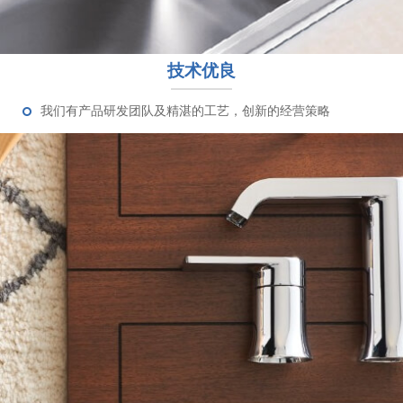
技术优良
我们有产品研发团队及精湛的工艺，创新的经营策略