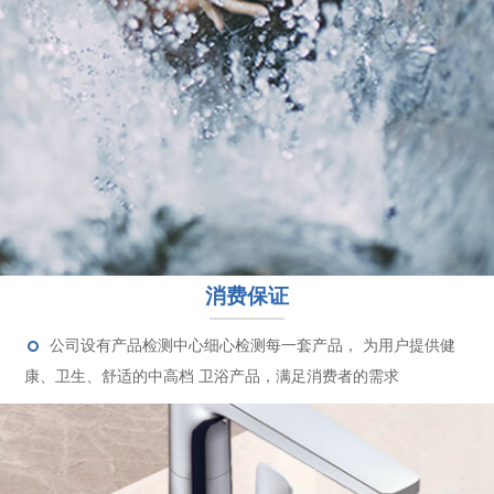
消费保证
公司设有产品检测中心细心检测每一套产品， 为用户提供健
康、卫生、舒适的中高档 卫浴产品，满足消费者的需求