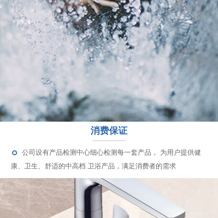
消费保证
公司设有产品检测中心细心检测每一套产品， 为用户提供健
康、卫生、舒适的中高档 卫浴产品，满足消费者的需求