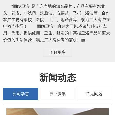
“丽朗卫浴”是广东当地的知名品牌，产品主要有水龙
头、花洒、冲洗阀、洗脸盆、洗菜盆、马桶、浴盆等。合作
客户主要有学校、医院、工厂、地产商等。欢迎广大客户来
电咨询指导！ 丽朗卫浴一直致力于以环保与科技的应
用，为用户提供健康、卫生、舒适的中高档卫浴产品和更大
价值的生活体验，满足广大消费者的需求。丽...
了解更多
新闻动态
公司动态
行业资讯
常见问题