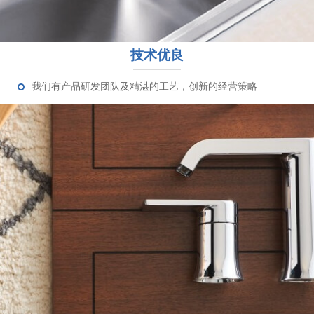
技术优良
我们有产品研发团队及精湛的工艺，创新的经营策略