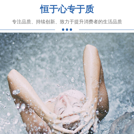
恒于心专于质
专注品质、持续创新、致力于提升消费者的生活品质