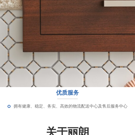
优质服务
拥有健康、稳定、务实、高效的物流配送中心及售后服务中心
关于丽朗