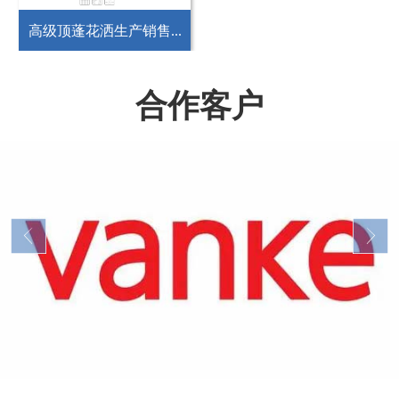
高级顶蓬花洒生产销售...
合作客户