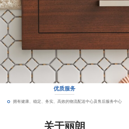
优质服务
拥有健康、稳定、务实、高效的物流配送中心及售后服务中心
关于丽朗