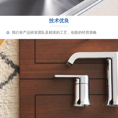
技术优良
我们有产品研发团队及精湛的工艺，创新的经营策略