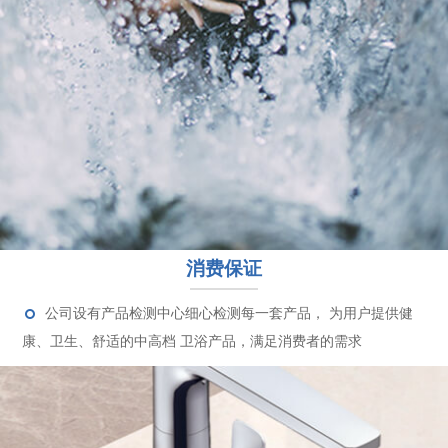
消费保证
公司设有产品检测中心细心检测每一套产品， 为用户提供健
康、卫生、舒适的中高档 卫浴产品，满足消费者的需求