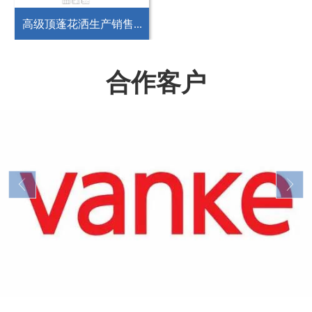
高级顶蓬花洒生产销售...
合作客户