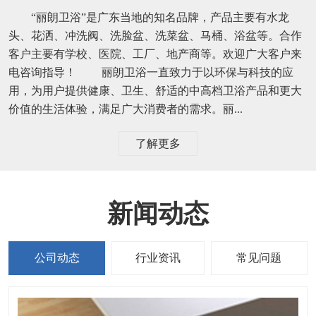
“丽朗卫浴”是广东当地的知名品牌，产品主要有水龙
头、花洒、冲洗阀、洗脸盆、洗菜盆、马桶、浴盆等。合作
客户主要有学校、医院、工厂、地产商等。欢迎广大客户来
电咨询指导！ 丽朗卫浴一直致力于以环保与科技的应
用，为用户提供健康、卫生、舒适的中高档卫浴产品和更大
价值的生活体验，满足广大消费者的需求。丽...
了解更多
新闻动态
公司动态
行业资讯
常见问题