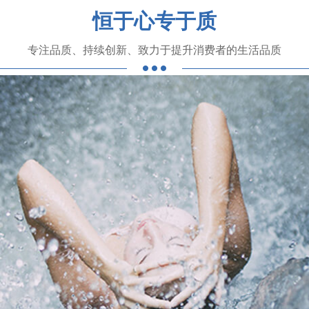
恒于心专于质
专注品质、持续创新、致力于提升消费者的生活品质